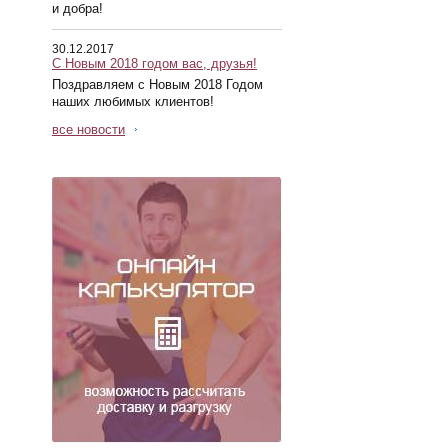
и добра!
30.12.2017
С Новым 2018 годом вас, друзья!
Поздравляем с Новым 2018 Годом
наших любимых клиентов!
все новости