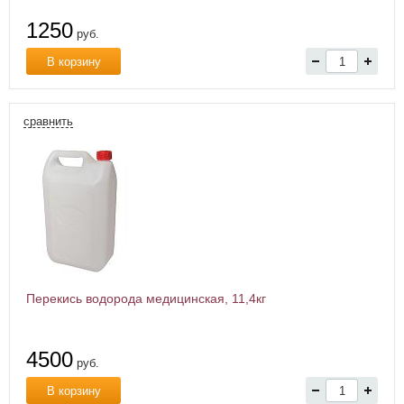
1250
руб.
В корзину
сравнить
Перекись водорода медицинская, 11,4кг
4500
руб.
В корзину