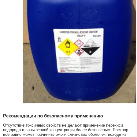
Рекомендации по безопасному применению
Отсутствие токсичных свойств не делают применение перекиси
водорода в повышенной концентрации более безопасным. Раствор
всё равно может причинить ожоги слизистых оболочек, исходя из