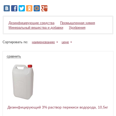
Дезинфицирующие средства
Промышленная химия
Минеральный вещества и добавки
Удобрения
Сортировать по:
наименованию
цене
сравнить
Дезинфицирующий 3% раствор перекиси водорода, 10,5кг