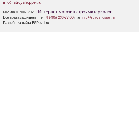
info@stroyshopper.ru
Интернет магазин стройматериалов
Москва © 2007-2026 |
Все права защищены. тел.
8 (495) 236-77-00
mail:
info@stroyshopper.ru
Разработка сайта BSDevel.ru