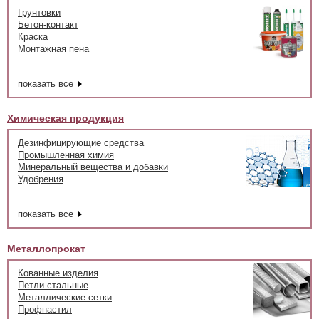
Грунтовки
Бетон-контакт
Краска
Монтажная пена
показать все
Химическая продукция
Дезинфицирующие средства
Промышленная химия
Минеральный вещества и добавки
Удобрения
показать все
Металлопрокат
Кованные изделия
Петли стальные
Металлические сетки
Профнастил