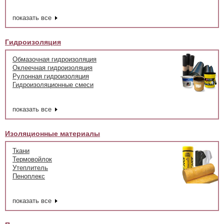
показать все
Гидроизоляция
Обмазочная гидроизоляция
Оклеечная гидроизоляция
Рулонная гидроизоляция
Гидроизоляционные смеси
показать все
Изоляционные материалы
Ткани
Термовойлок
Утеплитель
Пеноплекс
показать все