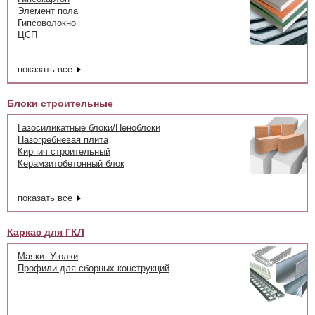
Элемент пола
Гипсоволокно
ЦСП
показать все
Блоки строительные
Газосиликатные блоки/Пеноблоки
Пазогребневая плита
Кирпич строительный
Керамзитобетонный блок
показать все
Каркас для ГКЛ
Маяки. Уголки
Профили для сборных конструкций