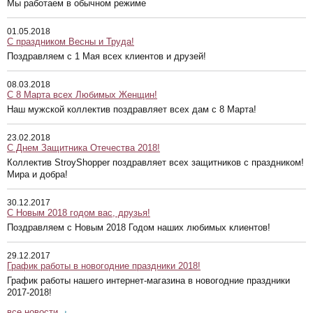
Мы работаем в обычном режиме
01.05.2018
С праздником Весны и Труда!
Поздравляем с 1 Мая всех клиентов и друзей!
08.03.2018
С 8 Марта всех Любимых Женщин!
Наш мужской коллектив поздравляет всех дам с 8 Марта!
23.02.2018
С Днем Защитника Отечества 2018!
Коллектив StroyShopper поздравляет всех защитников с праздником!
Мира и добра!
30.12.2017
С Новым 2018 годом вас, друзья!
Поздравляем с Новым 2018 Годом наших любимых клиентов!
29.12.2017
График работы в новогодние праздники 2018!
График работы нашего интернет-магазина в новогодние праздники
2017-2018!
все новости