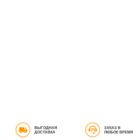
ВЫГОДНАЯ
ЗАКАЗ В
ДОСТАВКА
ЛЮБОЕ ВРЕМЯ