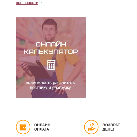
все новости
ОНЛАЙН
ВОЗВРАТ
ОПЛАТА
ДЕНЕГ