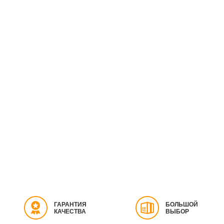
ГАРАНТИЯ
БОЛЬШОЙ
КАЧЕСТВА
ВЫБОР