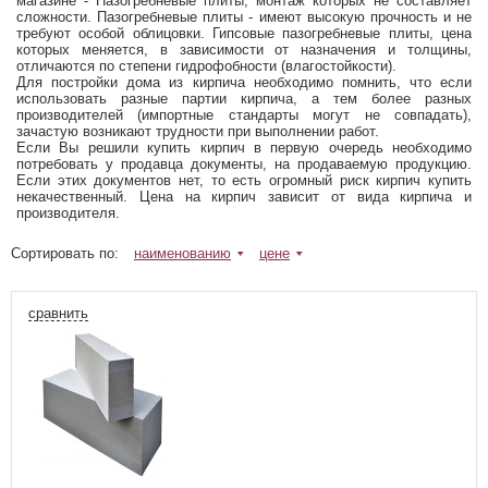
магазине - Пазогребневые плиты, монтаж которых не составляет
сложности. Пазогребневые плиты - имеют высокую прочность и не
требуют особой облицовки. Гипсовые пазогребневые плиты, цена
которых меняется, в зависимости от назначения и толщины,
отличаются по степени гидрофобности (влагостойкости).
Для постройки дома из кирпича необходимо помнить, что если
использовать разные партии кирпича, а тем более разных
производителей (импортные стандарты могут не совпадать),
зачастую возникают трудности при выполнении работ.
Если Вы решили купить кирпич в первую очередь необходимо
потребовать у продавца документы, на продаваемую продукцию.
Если этих документов нет, то есть огромный риск кирпич купить
некачественный. Цена на кирпич зависит от вида кирпича и
производителя.
Сортировать по:
наименованию
цене
сравнить