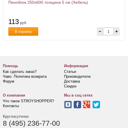
Пеноблок 250х600 толщина 5 см (Хебель)
113
руб.
В корзину
Помощь
Информация
Как сделать заказ?
Статьи
Чаво. Политика возврата
Производители
Форум
Доставка
Скидки
О компании
Мы в соц сетях
Что такое STROYSHOPPER?
Контакты
Круглосуточно
8 (495) 236-77-00