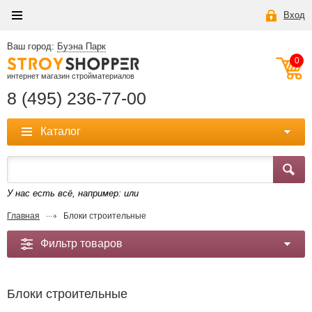
Вход
Ваш город:
Буэна Парк
0
интернет магазин стройматериалов
8 (495) 236-77-00
Каталог
У нас есть всё, например:
или
Главная
Блоки строительные
Фильтр товаров
Блоки строительные