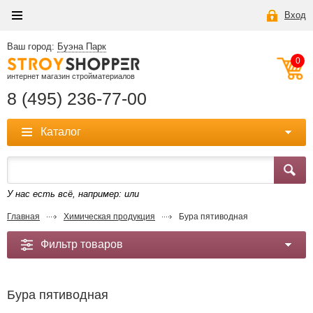
Вход
Ваш город:
Буэна Парк
0
интернет магазин стройматериалов
8 (495) 236-77-00
Каталог
У нас есть всё, например:
или
Главная
Химическая продукция
Бура пятиводная
Фильтр товаров
Бура пятиводная