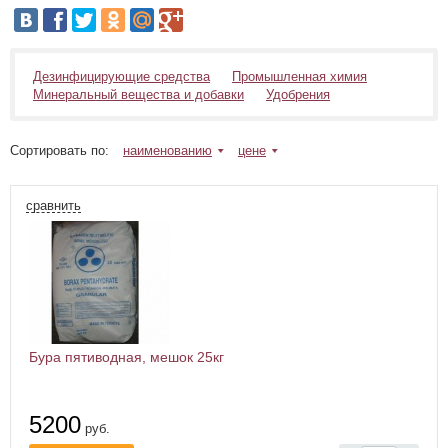
Дезинфицирующие средства
Промышленная химия
Минеральный вещества и добавки
Удобрения
Сортировать по:
наименованию
цене
сравнить
Бура пятиводная, мешок 25кг
5200
руб.