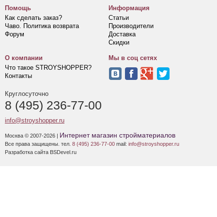
Помощь
Информация
Как сделать заказ?
Статьи
Чаво. Политика возврата
Производители
Форум
Доставка
Скидки
О компании
Мы в соц сетях
Что такое STROYSHOPPER?
Контакты
Круглосуточно
8 (495) 236-77-00
info@stroyshopper.ru
Интернет магазин стройматериалов
Москва © 2007-2026 |
Все права защищены. тел.
8 (495) 236-77-00
mail:
info@stroyshopper.ru
Разработка сайта BSDevel.ru