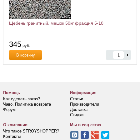
Щебень гранитный, мешок 50кг фракция 5-10
345
руб.
В корзину
Помощь
Информация
Как сделать заказ?
Статьи
Чаво. Политика возврата
Производители
Форум
Доставка
Скидки
О компании
Мы в соц сетях
Что такое STROYSHOPPER?
Контакты