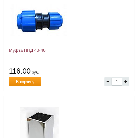
Муфта ПНД 40-40
116.00
руб.
В корзину