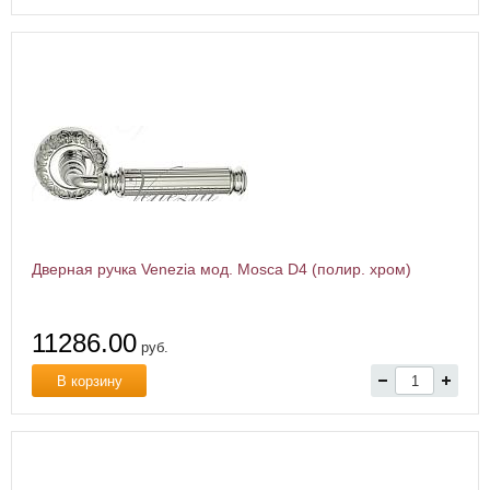
Дверная ручка Venezia мод. Mosca D4 (полир. хром)
11286.00
руб.
В корзину