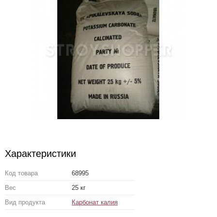
Характеристики
Код товара
68995
Вес
25 кг
Вид продукта
Карбонат калия