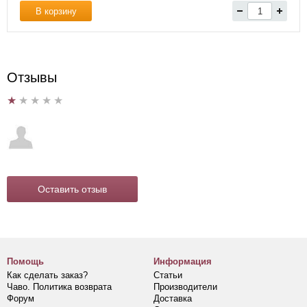
В корзину
Отзывы
Оставить отзыв
Помощь
Информация
Как сделать заказ?
Статьи
Чаво. Политика возврата
Производители
Форум
Доставка