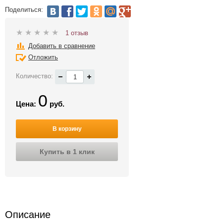
Поделиться:
1 отзыв
Добавить в сравнение
Отложить
Количество:
0
Цена:
руб.
В корзину
Купить в 1 клик
Описание