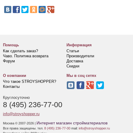
Помощь
Информация
Как сделать заказ?
Статьи
Чаво. Политика возврата
Производители
Форум
Доставка
Скидки
О компании
Мы в соц сетях
Что такое STROYSHOPPER?
Контакты
Круглосуточно
8 (495) 236-77-00
info@stroyshopper.ru
Интернет магазин стройматериалов
Москва © 2007-2026 |
Все права защищены. тел.
8 (495) 236-77-00
mail:
info@stroyshopper.ru