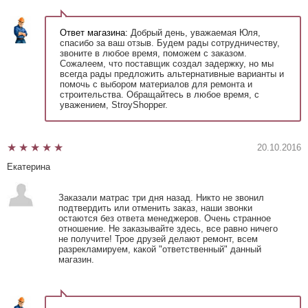
Ответ магазина:
Добрый день, уважаемая Юля,
спасибо за ваш отзыв. Будем рады сотрудничеству,
звоните в любое время, поможем с заказом.
Сожалеем, что поставщик создал задержку, но мы
всегда рады предложить альтернативные варианты и
помочь с выбором материалов для ремонта и
строительства. Обращайтесь в любое время, с
уважением, StroyShopper.
20.10.2016
Екатерина
Заказали матрас три дня назад. Никто не звонил
подтвердить или отменить заказ, наши звонки
остаются без ответа менеджеров. Очень странное
отношение. Не заказывайте здесь, все равно ничего
не получите! Трое друзей делают ремонт, всем
разрекламируем, какой "ответственный" данный
магазин.