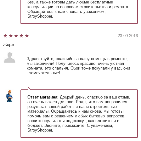
без, а также готовы дать любые бесплатные
консультации по вопросам строительства и ремонта.
Обращайтесь к нам снова, с уважением,
StroyShopper.
23.09.2016
Жорж
Здравствуйте, спаисибо за вашу помощь в ремонте,
мы закончили! Получилось красиво, очень уютная
комната, это спальня. Обои тоже покупали у вас, они
- замечательные!
Ответ магазина:
Добрый день, спасибо за ваш отзыв,
он очень важен для нас. Рады, что вам понравился
результат вашей работы и наши строительные
материалы. Обращайтесь к нам снова, мы готовы
помочь вам с решением любых бытовых вопросов,
наши консультанты подскажут, как вложиться в
бюджет. Звоните, приезжайте. С уважением,
StroyShopper.