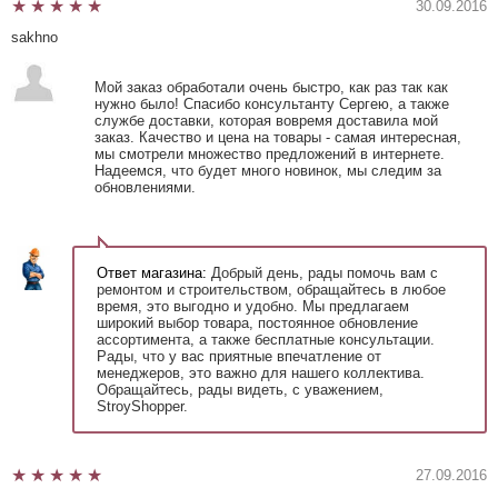
30.09.2016
sakhno
Мой заказ обработали очень быстро, как раз так как
нужно было! Спасибо консультанту Сергею, а также
службе доставки, которая вовремя доставила мой
заказ. Качество и цена на товары - самая интересная,
мы смотрели множество предложений в интернете.
Надеемся, что будет много новинок, мы следим за
обновлениями.
Ответ магазина:
Добрый день, рады помочь вам с
ремонтом и строительством, обращайтесь в любое
время, это выгодно и удобно. Мы предлагаем
широкий выбор товара, постоянное обновление
ассортимента, а также бесплатные консультации.
Рады, что у вас приятные впечатление от
менеджеров, это важно для нашего коллектива.
Обращайтесь, рады видеть, с уважением,
StroyShopper.
27.09.2016