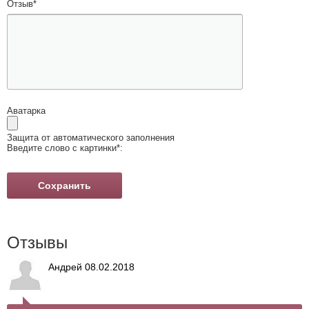
Отзыв
*
Аватарка
Защита от автоматического заполнения
Введите слово с картинки
*
:
Отзывы
Андрей 08.02.2018