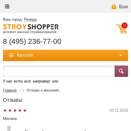
Вход
Ваш город:
Резеда
0
интернет магазин стройматериалов
8 (495) 236-77-00
Каталог
У нас есть всё, например:
или
Главная
Отзывы о магазине
Отзывы
03.11.2016
Милана