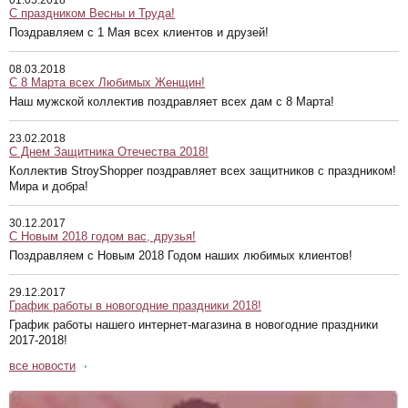
01.05.2018
С праздником Весны и Труда!
Поздравляем с 1 Мая всех клиентов и друзей!
08.03.2018
С 8 Марта всех Любимых Женщин!
Наш мужской коллектив поздравляет всех дам с 8 Марта!
23.02.2018
С Днем Защитника Отечества 2018!
Коллектив StroyShopper поздравляет всех защитников с праздником!
Мира и добра!
30.12.2017
С Новым 2018 годом вас, друзья!
Поздравляем с Новым 2018 Годом наших любимых клиентов!
29.12.2017
График работы в новогодние праздники 2018!
График работы нашего интернет-магазина в новогодние праздники
2017-2018!
все новости