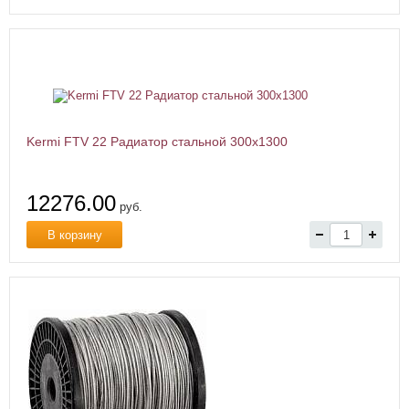
Kermi FTV 22 Радиатор стальной 300x1300
12276.00
руб.
В корзину