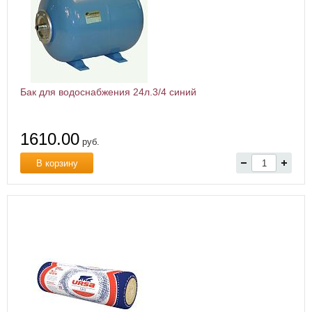
Бак для водоснабжения 24л.3/4 синий
1610.00
руб.
В корзину