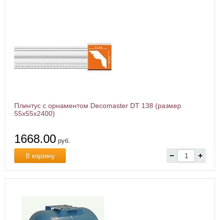
Плинтус с орнаментом Decomaster DT 138 (размер
55x55x2400)
1668.00
руб.
В корзину