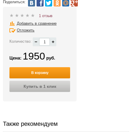
Поделиться:
1 отзыв
Добавить в сравнение
Отложить
Количество:
1950
Цена:
руб.
В корзину
Купить в 1 клик
Также рекомендуем