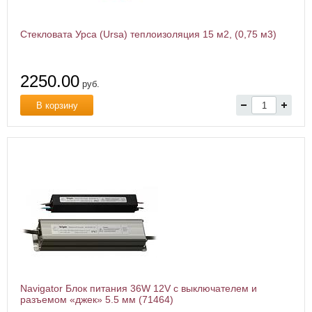
Стекловата Урса (Ursa) теплоизоляция 15 м2, (0,75 м3)
2250.00
руб.
В корзину
Navigator Блок питания 36W 12V с выключателем и
разъемом «джек» 5.5 мм (71464)