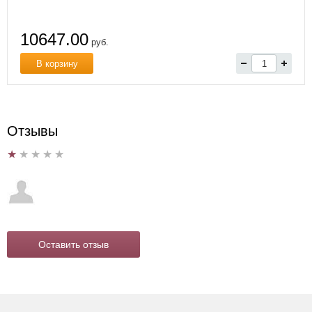
10647.00
руб.
В корзину
Отзывы
Оставить отзыв