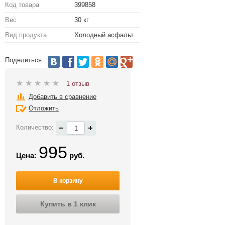
Код товара
399858
Вес
30 кг
Вид продукта
Холодный асфальт
Поделиться:
1 отзыв
Добавить в сравнение
Отложить
Количество:
995
Цена:
руб.
В корзину
Купить в 1 клик