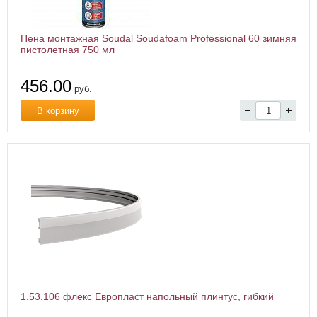
Пена монтажная Soudal Soudafoam Professional 60 зимняя
пистолетная 750 мл
456.00
руб.
В корзину
1.53.106 флекс Европласт напольный плинтус, гибкий