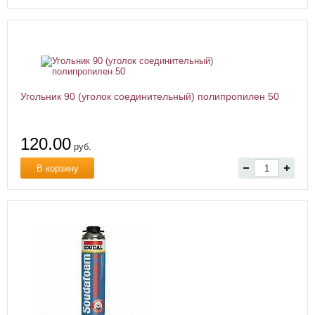
Угольник 90 (уголок соединительный) полипропилен 50
120.00
руб.
В корзину