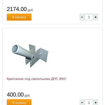
2174.00
руб.
В корзину
Крепление под светильники ДРЛ, ЖКУ
400.00
руб.
В корзину