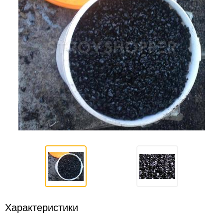
Характеристики