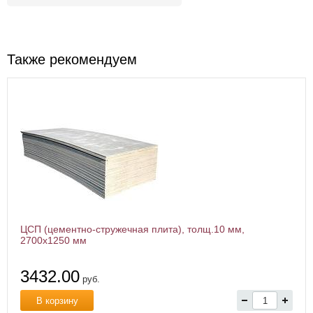
Также рекомендуем
ЦСП (цементно-стружечная плита), толщ.10 мм,
2700х1250 мм
3432.00
руб.
В корзину