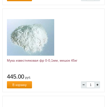
Мука известняковая фр 0-0,1мм, мешок 45кг
445.00
руб.
В корзину