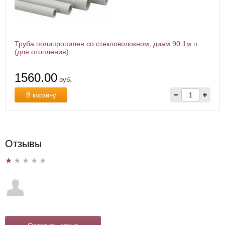
Труба полипропилен со стекловолокном, диам 90 1м.п.
(для отопления)
1560.00
руб.
В корзину
Отзывы