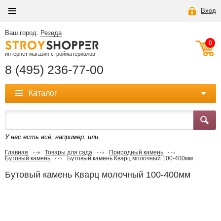
Вход
Ваш город:
Резеда
0
интернет магазин стройматериалов
8 (495) 236-77-00
Каталог
У нас есть всё, например:
или
Главная
Товары для сада
Природный камень
Бутовый камень
Бутовый камень Кварц молочный 100-400мм
Бутовый камень Кварц молочный 100-400мм