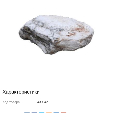
Характеристики
Код товара
430042