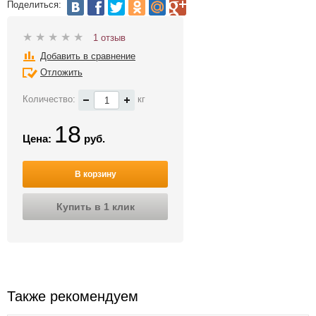
Поделиться:
1 отзыв
Добавить в сравнение
Отложить
Количество:
кг
18
Цена:
руб.
В корзину
Купить в 1 клик
Также рекомендуем