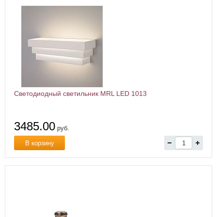
Светодиодный светильник MRL LED 1013
3485.00
руб.
В корзину