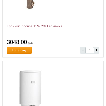
Тройник, бронза 11/4 г/г/г Германия
3048.00
руб.
В корзину