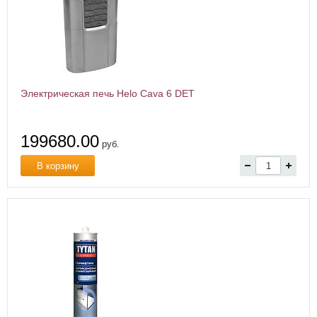
Электрическая печь Helo Cava 6 DET
199680.00
руб.
В корзину