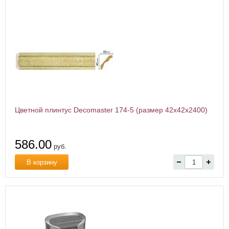
Цветной плинтус Decomaster 174-5 (размер 42х42х2400)
586.00
руб.
В корзину