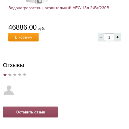
Водонагреватель накопительный AEG 15л 2кВт/230В
46886.00
руб.
В корзину
Отзывы
Оставить отзыв