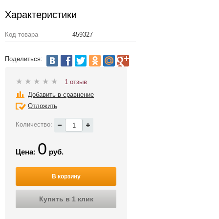
Характеристики
Код товара
459327
Поделиться:
1 отзыв
Добавить в сравнение
Отложить
Количество:
0
Цена:
руб.
В корзину
Купить в 1 клик