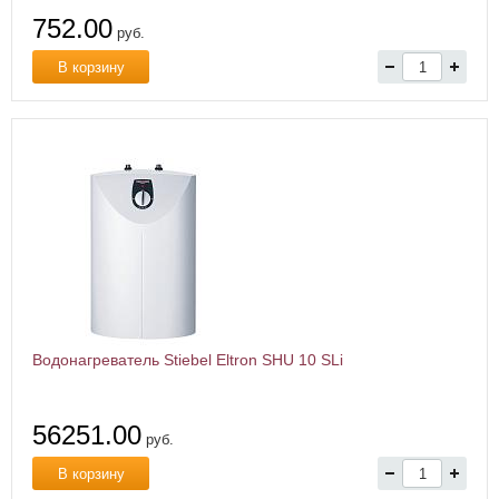
752.00
руб.
В корзину
Водонагреватель Stiebel Eltron SHU 10 SLi
56251.00
руб.
В корзину