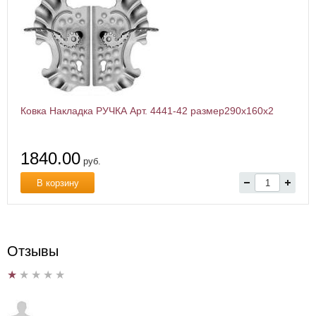
Ковка Накладка РУЧКА Арт. 4441-42 размер290х160х2
1840.00
руб.
В корзину
Отзывы