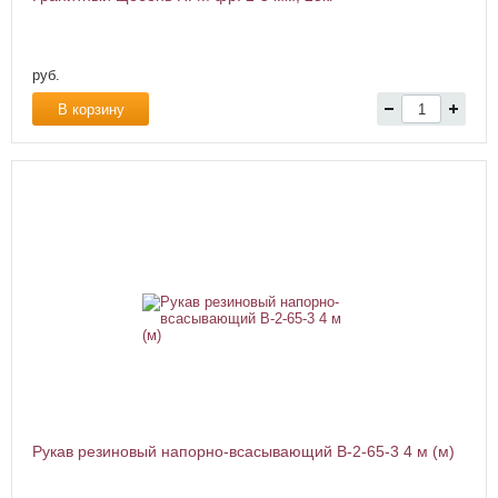
руб.
В корзину
Рукав резиновый напорно-всасывающий В-2-65-3 4 м (м)