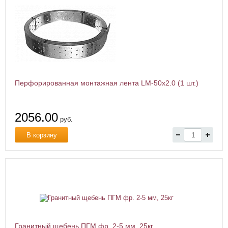
Перфорированная монтажная лента LM-50x2.0 (1 шт.)
2056.00
руб.
В корзину
Гранитный щебень ПГМ фр. 2-5 мм, 25кг