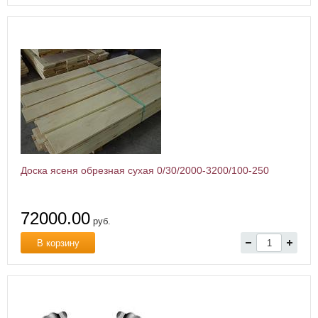
Доска ясеня обрезная сухая 0/30/2000-3200/100-250
72000.00
руб.
В корзину