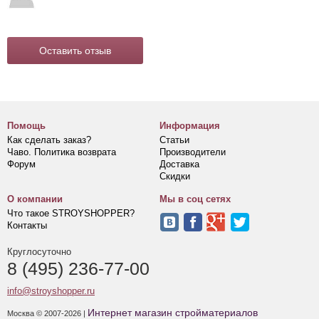
Оставить отзыв
Помощь
Информация
Как сделать заказ?
Статьи
Чаво. Политика возврата
Производители
Форум
Доставка
Скидки
О компании
Мы в соц сетях
Что такое STROYSHOPPER?
Контакты
Круглосуточно
8 (495) 236-77-00
info@stroyshopper.ru
Интернет магазин стройматериалов
Москва © 2007-2026 |