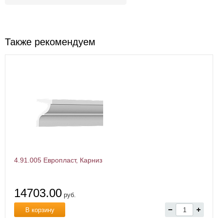
Также рекомендуем
4.91.005 Европласт, Карниз
14703.00
руб.
В корзину