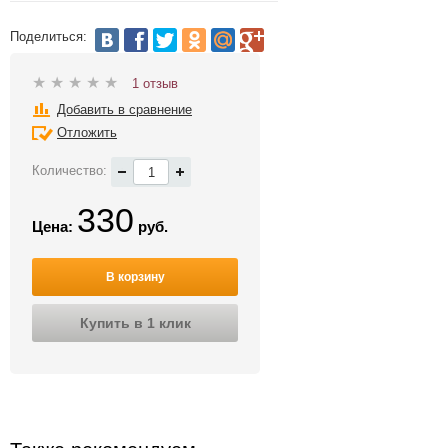
Поделиться:
1 отзыв
Добавить в сравнение
Отложить
Количество:
330
Цена:
руб.
В корзину
Купить в 1 клик