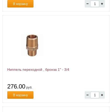
В корзину
Ниппель переходной , бронза 1" - 3/4
276.00
руб.
В корзину