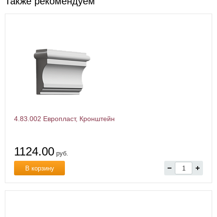
Также рекомендуем
4.83.002 Европласт, Кронштейн
1124.00
руб.
В корзину