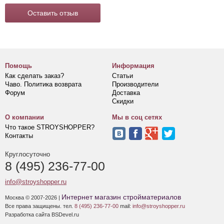
Оставить отзыв
Помощь
Информация
Как сделать заказ?
Статьи
Чаво. Политика возврата
Производители
Форум
Доставка
Скидки
О компании
Мы в соц сетях
Что такое STROYSHOPPER?
Контакты
Круглосуточно
8 (495) 236-77-00
info@stroyshopper.ru
Интернет магазин стройматериалов
Москва © 2007-2026 |
Все права защищены. тел.
8 (495) 236-77-00
mail:
info@stroyshopper.ru
Разработка сайта BSDevel.ru