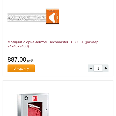
Молдинг с орнаментом Decomaster DT 8051 (размер
24х40x2400)
887.00
руб.
В корзину