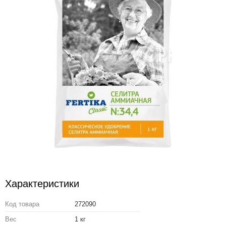
Характеристики
Код товара
272090
Вес
1 кг