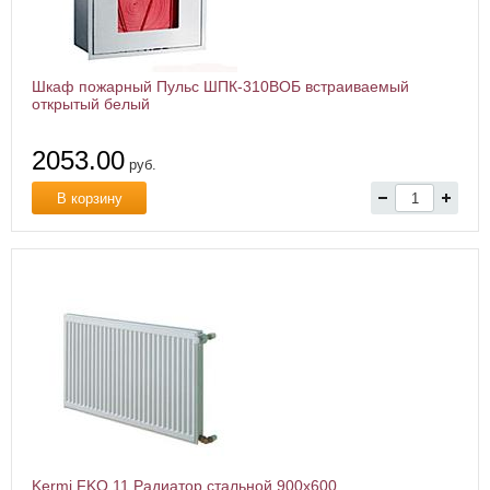
Шкаф пожарный Пульс ШПК-310ВОБ встраиваемый
открытый белый
2053.00
руб.
В корзину
Kermi FKO 11 Радиатор стальной 900x600