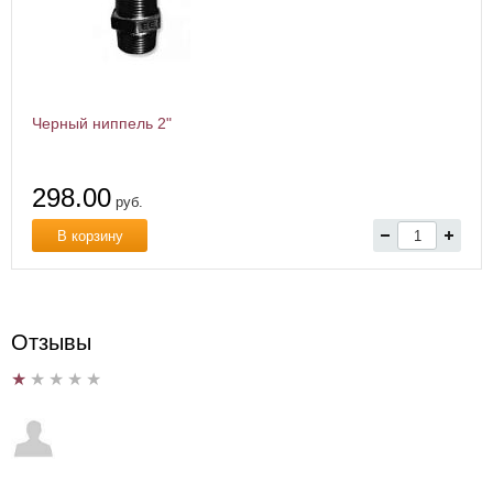
Черный ниппель 2"
298.00
руб.
В корзину
Отзывы