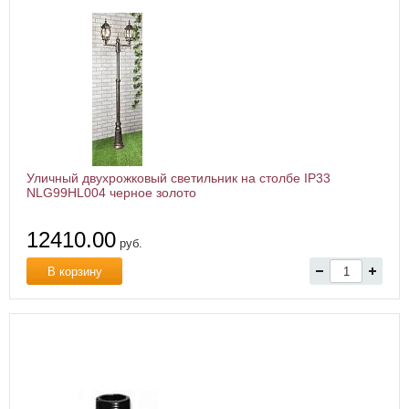
Уличный двухрожковый светильник на столбе IP33
NLG99HL004 черное золото
12410.00
руб.
В корзину