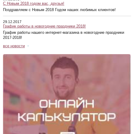
С Новым 2018 годом вас, друзья!
Поздравляем с Новым 2018 Годом наших любимых клиентов!
29.12.2017
График работы в новогодние праздники 2018!
График работы нашего интернет-магазина в новогодние праздники
2017-2018!
все новости