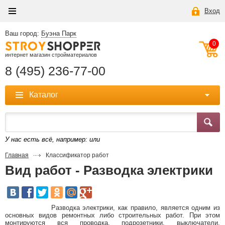
Вход
Ваш город:
Буэна Парк
0
интернет магазин стройматериалов
8 (495) 236-77-00
Каталог
У нас есть всё, например:
или
Главная
Классификатор работ
Вид работ - Разводка электрики
Разводка электрики, как правило, является одним из
основных видов ремонтных либо строительных работ. При этом
монтируются вся проводка, подрозетники, выключатели,