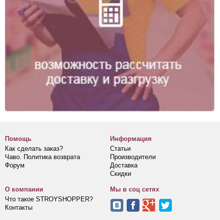
Помощь
Информация
Как сделать заказ?
Статьи
Чаво. Политика возврата
Производители
Форум
Доставка
Скидки
О компании
Мы в соц сетях
Что такое STROYSHOPPER?
Контакты