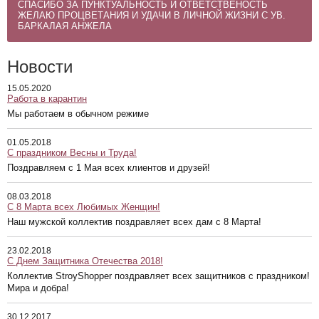
СПАСИБО ЗА ПУНКТУАЛЬНОСТЬ И ОТВЕТСТВЕНОСТЬ
ЖЕЛАЮ ПРОЦВЕТАНИЯ И УДАЧИ В ЛИЧНОЙ ЖИЗНИ С УВ.
БАРКАЛАЯ АНЖЕЛА
Новости
15.05.2020
Работа в карантин
Мы работаем в обычном режиме
01.05.2018
С праздником Весны и Труда!
Поздравляем с 1 Мая всех клиентов и друзей!
08.03.2018
С 8 Марта всех Любимых Женщин!
Наш мужской коллектив поздравляет всех дам с 8 Марта!
23.02.2018
С Днем Защитника Отечества 2018!
Коллектив StroyShopper поздравляет всех защитников с праздником!
Мира и добра!
30.12.2017