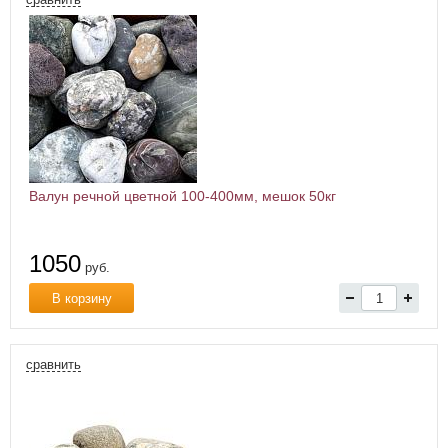
Валун речной цветной 100-400мм, мешок 50кг
1050
руб.
В корзину
сравнить