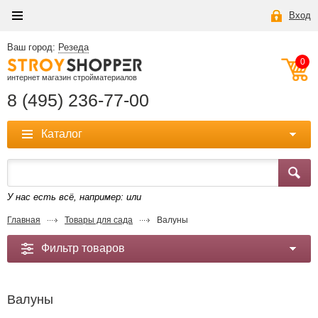
Вход
Ваш город:
Резеда
0
интернет магазин стройматериалов
8 (495) 236-77-00
Каталог
У нас есть всё, например:
или
Главная
Товары для сада
Валуны
Фильтр товаров
Валуны