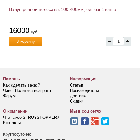
Валун речной полосатик 100-400мм, биг-бэг 1тонна
16000
руб.
В корзину
Помощь
Информация
Как сделать заказ?
Статьи
Чаво. Политика возврата
Производители
Форум
Доставка
Скидки
О компании
Мы в соц сетях
Что такое STROYSHOPPER?
Контакты
Круглосуточно