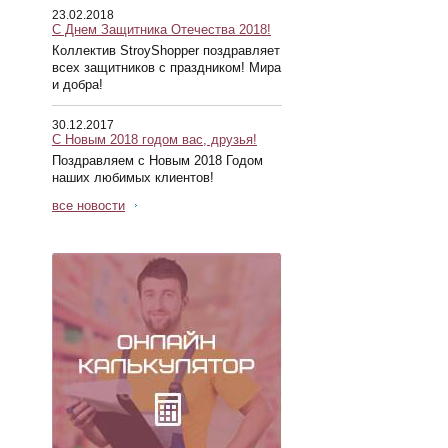
23.02.2018
С Днем Защитника Отечества 2018!
Коллектив StroyShopper поздравляет
всех защитников с праздником! Мира
и добра!
30.12.2017
С Новым 2018 годом вас, друзья!
Поздравляем с Новым 2018 Годом
наших любимых клиентов!
все новости