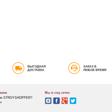
ВЫГОДНАЯ
ЗАКАЗ В
ДОСТАВКА
ЛЮБОЕ ВРЕМЯ
ании
Мы в соц сетях
кое STROYSHOPPER?
ы