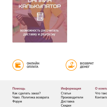
ОНЛАЙН
ВОЗВРАТ
ОПЛАТА
ДЕНЕГ
Помощь
Информация
О комп
Как сделать заказ?
Статьи
Что та
Чаво. Политика возврата
Производители
Контакт
Форум
Доставка
Скидки