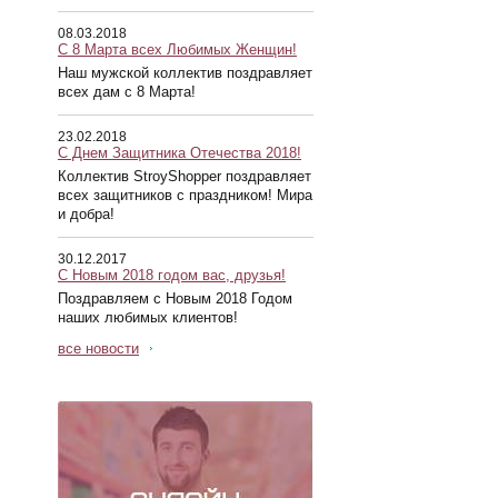
08.03.2018
С 8 Марта всех Любимых Женщин!
Наш мужской коллектив поздравляет
всех дам с 8 Марта!
23.02.2018
С Днем Защитника Отечества 2018!
Коллектив StroyShopper поздравляет
всех защитников с праздником! Мира
и добра!
30.12.2017
С Новым 2018 годом вас, друзья!
Поздравляем с Новым 2018 Годом
наших любимых клиентов!
все новости