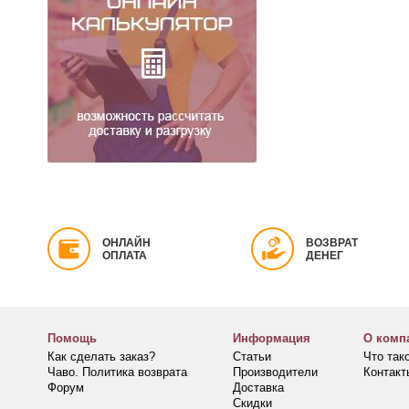
ОНЛАЙН
ВОЗВРАТ
ОПЛАТА
ДЕНЕГ
Помощь
Информация
О комп
Как сделать заказ?
Статьи
Что та
Чаво. Политика возврата
Производители
Контакт
Форум
Доставка
Скидки