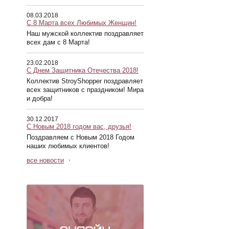
08.03.2018
С 8 Марта всех Любимых Женщин!
Наш мужской коллектив поздравляет
всех дам с 8 Марта!
23.02.2018
С Днем Защитника Отечества 2018!
Коллектив StroyShopper поздравляет
всех защитников с праздником! Мира
и добра!
30.12.2017
С Новым 2018 годом вас, друзья!
Поздравляем с Новым 2018 Годом
наших любимых клиентов!
все новости