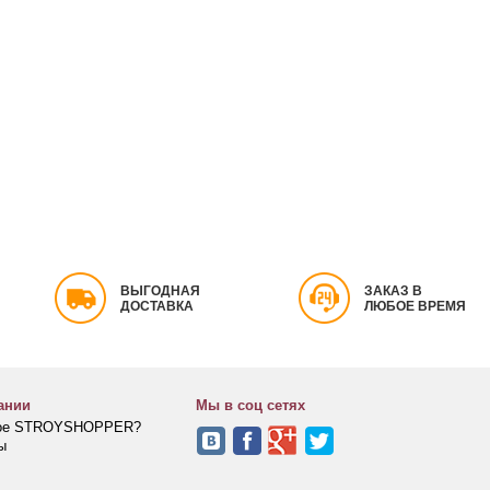
ВЫГОДНАЯ
ЗАКАЗ В
ДОСТАВКА
ЛЮБОЕ ВРЕМЯ
ании
Мы в соц сетях
кое STROYSHOPPER?
ы