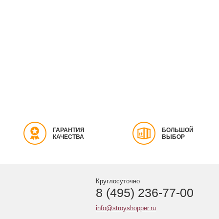
ГАРАНТИЯ
БОЛЬШОЙ
КАЧЕСТВА
ВЫБОР
Круглосуточно
8 (495) 236-77-00
info@stroyshopper.ru