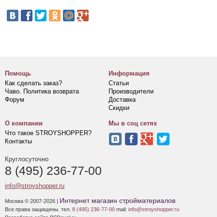
Помощь
Информация
Как сделать заказ?
Статьи
Чаво. Политика возврата
Производители
Форум
Доставка
Скидки
О компании
Мы в соц сетях
Что такое STROYSHOPPER?
Контакты
Круглосуточно
8 (495) 236-77-00
info@stroyshopper.ru
Интернет магазин стройматериалов
Москва © 2007-2026 |
Все права защищены. тел.
8 (495) 236-77-00
mail:
info@stroyshopper.ru