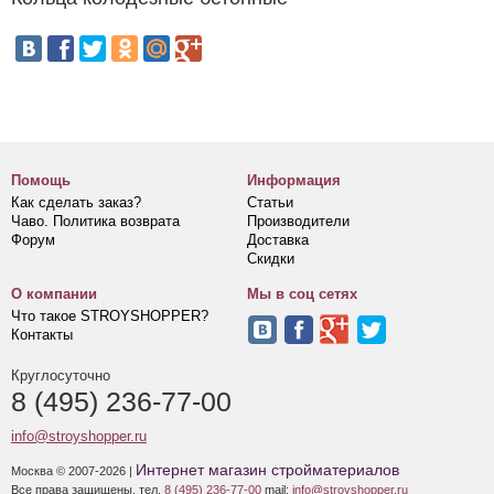
Помощь
Информация
Как сделать заказ?
Статьи
Чаво. Политика возврата
Производители
Форум
Доставка
Скидки
О компании
Мы в соц сетях
Что такое STROYSHOPPER?
Контакты
Круглосуточно
8 (495) 236-77-00
info@stroyshopper.ru
Интернет магазин стройматериалов
Москва © 2007-2026 |
Все права защищены. тел.
8 (495) 236-77-00
mail:
info@stroyshopper.ru