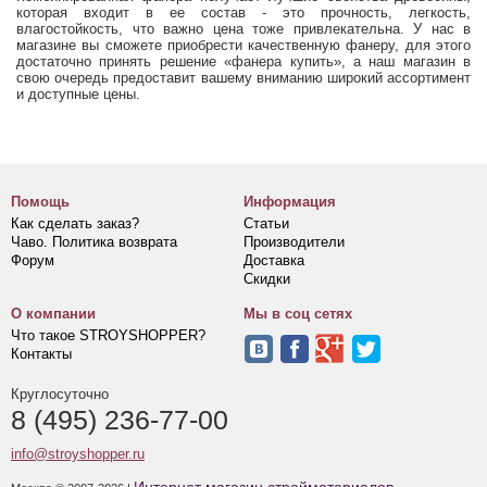
которая входит в ее состав - это прочность, легкость,
влагостойкость, что важно цена тоже привлекательна. У нас в
магазине вы сможете приобрести качественную фанеру, для этого
достаточно принять решение «фанера купить», а наш магазин в
свою очередь предоставит вашему вниманию широкий ассортимент
и доступные цены.
Помощь
Информация
Как сделать заказ?
Статьи
Чаво. Политика возврата
Производители
Форум
Доставка
Скидки
О компании
Мы в соц сетях
Что такое STROYSHOPPER?
Контакты
Круглосуточно
8 (495) 236-77-00
info@stroyshopper.ru