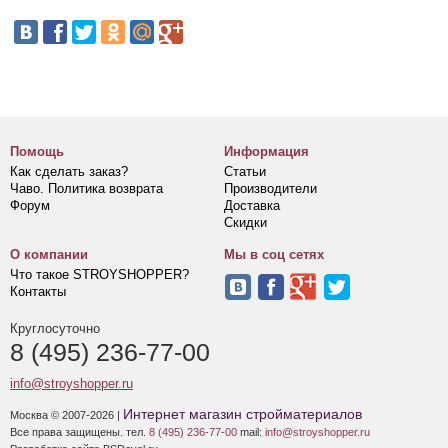
Помощь
Информация
Как сделать заказ?
Статьи
Чаво. Политика возврата
Производители
Форум
Доставка
Скидки
О компании
Мы в соц сетях
Что такое STROYSHOPPER?
Контакты
Круглосуточно
8 (495) 236-77-00
info@stroyshopper.ru
Интернет магазин стройматериалов
Москва © 2007-2026 |
Все права защищены. тел.
8 (495) 236-77-00
mail:
info@stroyshopper.ru