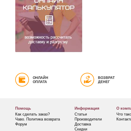
ОНЛАЙН
ВОЗВРАТ
ОПЛАТА
ДЕНЕГ
Помощь
Информация
О комп
Как сделать заказ?
Статьи
Что та
Чаво. Политика возврата
Производители
Контакт
Форум
Доставка
Скидки