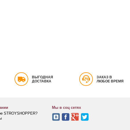
ВЫГОДНАЯ
ЗАКАЗ В
ДОСТАВКА
ЛЮБОЕ ВРЕМЯ
ании
Мы в соц сетях
кое STROYSHOPPER?
ы