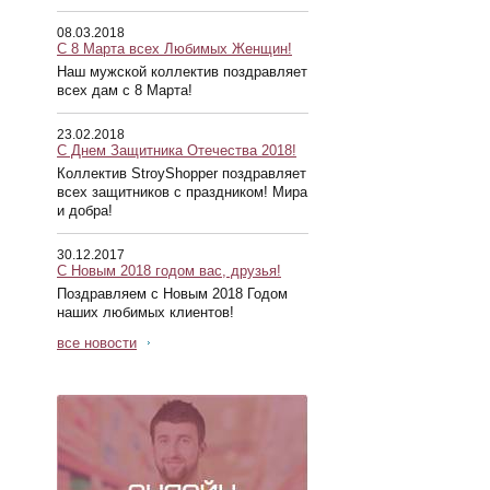
08.03.2018
С 8 Марта всех Любимых Женщин!
Наш мужской коллектив поздравляет
всех дам с 8 Марта!
23.02.2018
С Днем Защитника Отечества 2018!
Коллектив StroyShopper поздравляет
всех защитников с праздником! Мира
и добра!
30.12.2017
С Новым 2018 годом вас, друзья!
Поздравляем с Новым 2018 Годом
наших любимых клиентов!
все новости