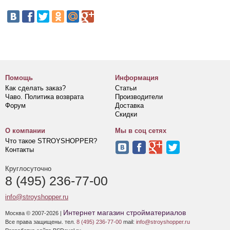
Помощь
Информация
Как сделать заказ?
Статьи
Чаво. Политика возврата
Производители
Форум
Доставка
Скидки
О компании
Мы в соц сетях
Что такое STROYSHOPPER?
Контакты
Круглосуточно
8 (495) 236-77-00
info@stroyshopper.ru
Интернет магазин стройматериалов
Москва © 2007-2026 |
Все права защищены. тел.
8 (495) 236-77-00
mail:
info@stroyshopper.ru