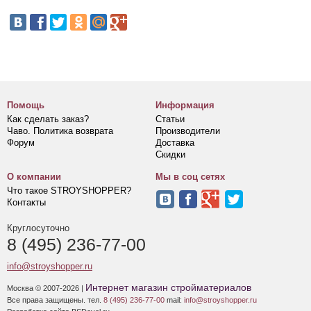
Помощь
Информация
Как сделать заказ?
Статьи
Чаво. Политика возврата
Производители
Форум
Доставка
Скидки
О компании
Мы в соц сетях
Что такое STROYSHOPPER?
Контакты
Круглосуточно
8 (495) 236-77-00
info@stroyshopper.ru
Интернет магазин стройматериалов
Москва © 2007-2026 |
Все права защищены. тел.
8 (495) 236-77-00
mail:
info@stroyshopper.ru