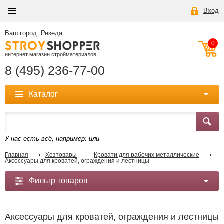
Вход
Ваш город:
Резеда
0
интернет магазин стройматериалов
8 (495) 236-77-00
Каталог
У нас есть всё, например:
или
Главная
Хозтовары
Кровати для рабочих металлические
Аксессуары для кроватей, ограждения и лестницы
Фильтр товаров
Аксессуары для кроватей, ограждения и лестницы