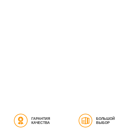
ГАРАНТИЯ
БОЛЬШОЙ
КАЧЕСТВА
ВЫБОР