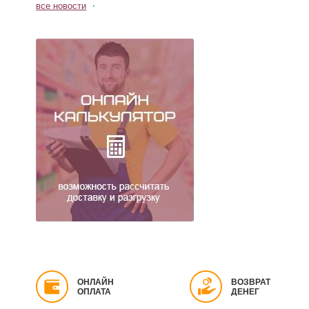
все новости
ОНЛАЙН
ВОЗВРАТ
ОПЛАТА
ДЕНЕГ