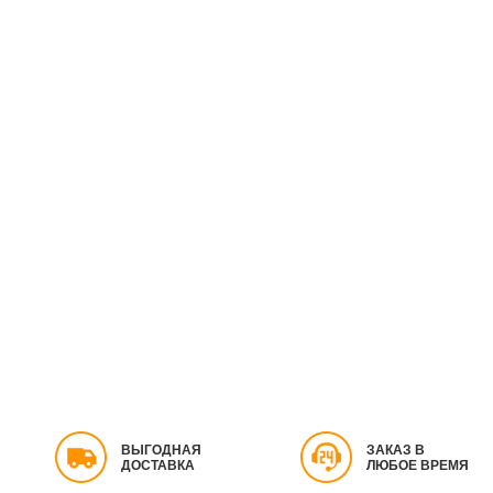
ВЫГОДНАЯ
ЗАКАЗ В
ДОСТАВКА
ЛЮБОЕ ВРЕМЯ